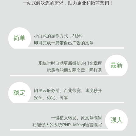
一站式解决您的需求，助力企业和微商营销！
小白式的操作方式，3秒钟
简单
即可完成一篇带自己广告的文章
系统时时自动更新微信热门文章库
最新
把最热的朋友圈文章一网打尽
阿里云服务器、百兆带宽、速度秒开
稳定
安全、稳定、可靠
一键植入转发、原文章编辑
强大
功能强大的系统PHP+MYsql语言编写