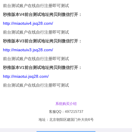
前台测试账户在线自行注册即可测试
秒推版本V4前台测试地址拷贝到微信打开：
http://miaotuiv4.jsq28.com/
前台测试账户在线自行注册即可测试
秒推版本V3前台测试地址拷贝到微信打开：
http://miaotuiv3.jsq28.com/
前台测试账户在线自行注册即可测试
秒推版本V1前台测试地址拷贝到微信打开：
http://miaotui.jsq28.com/
前台测试账户在线自行注册即可测试
系统购买介绍
客服QQ：497215737
地址：北京朝阳区建国门外大街6号