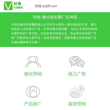
秒推-jsq28.com
秒推-微信朋友圈广告神器
当你在微信朋友圈或者公众号等平台看到一篇比较好的文章，通过
秒推加入你的图片广告，分享到微信朋友圈， 当别人文章的同时就
会看到你的广告信息，当好友再次转发出去，也会再次把你的广告
推广到更多的人群中去，迅速无限裂变，无限传播让你的营销广告
在朋友圈病毒式传播！
微信营销
植入广告
产品推广
裂变营销