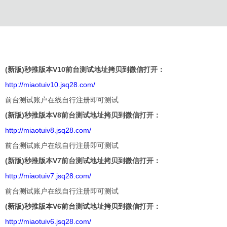
(新版)秒推版本V10前台测试地址拷贝到微信打开：
http://miaotuiv10.jsq28.com/
前台测试账户在线自行注册即可测试
(新版)秒推版本V8前台测试地址拷贝到微信打开：
http://miaotuiv8.jsq28.com/
前台测试账户在线自行注册即可测试
(新版)秒推版本V7前台测试地址拷贝到微信打开：
http://miaotuiv7.jsq28.com/
前台测试账户在线自行注册即可测试
(新版)秒推版本V6前台测试地址拷贝到微信打开：
http://miaotuiv6.jsq28.com/