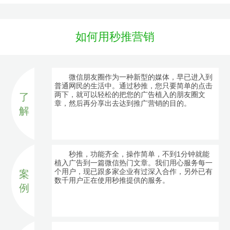
如何用秒推营销
微信朋友圈作为一种新型的媒体，早已进入到
普通网民的生活中。通过秒推，您只要简单的点击
两下，就可以轻松的把您的广告植入的朋友圈文
了
章，然后再分享出去达到推广营销的目的。
解
秒推，功能齐全，操作简单，不到1分钟就能
植入广告到一篇微信热门文章。我们用心服务每一
个用户，现已跟多家企业有过深入合作，另外已有
案
数千用户正在使用秒推提供的服务。
例